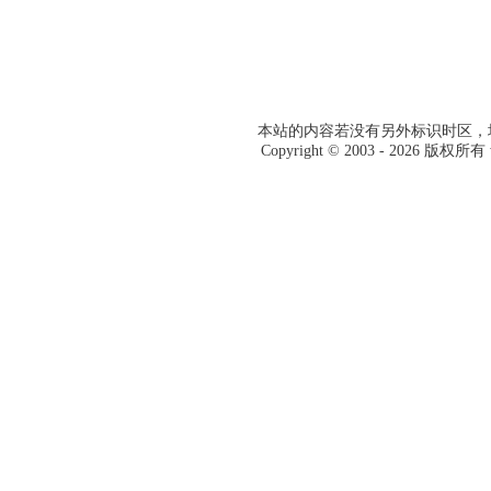
本站的内容若没有另外标识时区，均
Copyright © 2003 -
2026 版权所有 w