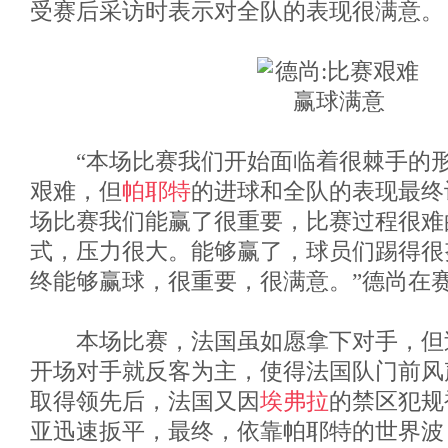
受赛后采访时表示对全队的表现很满意。
“本场比赛我们开始面临着很棘手的形
艰难，但
帕耶特
的进球和全队的表现最终
场比赛我们能赢了很重要，比赛过程很难
式，压力很大。能够赢了，球员们踢得很
终能够赢球，很重要，很满意。”德尚在
本场比赛，法国虽如愿拿下对手，但
开场对手就反客为主，使得法国队门前风
取得领先后，法国又因
埃弗拉
的禁区犯规
亚迅速扳平，最终，依靠帕耶特的世界波