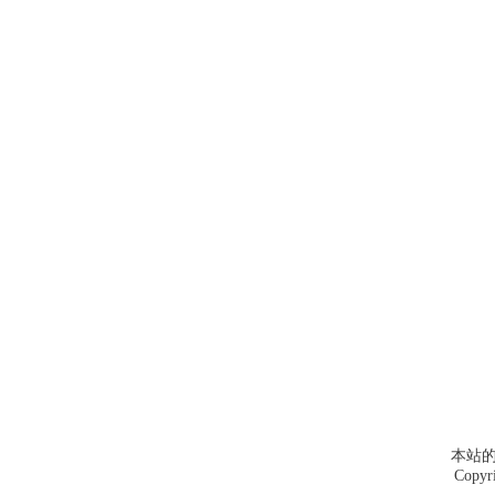
本站的
Copyr