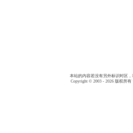
本站的内容若没有另外标识时区，均
Copyright © 2003 -
2026 版权所有 w