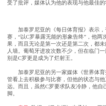
受了批评，媒体认为他的表现与他最佳的
加泰罗尼亚的《每日体育报》表示，
赛，“以C罗暴露无能的形象告终”，他两
果，而且无论是第一次还是第二次，都未
人墙。葡萄牙进攻次数不少，但在临门一
别是C罗更是成为了烂射王。
加泰罗尼亚的另一家媒体《世界体育报
管看上去积极参与比赛，但他的状态与他
远。而且，虽然C罗要求队友冷静，他自
脚。