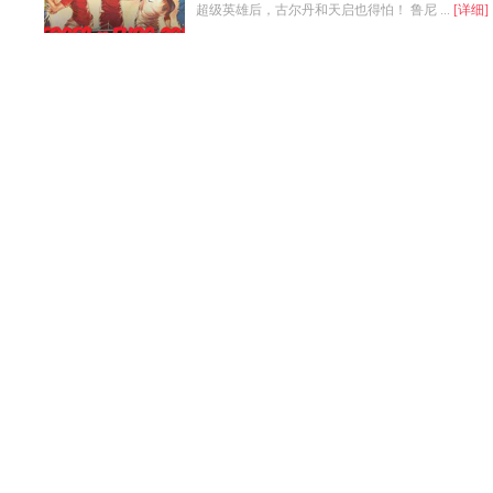
超级英雄后，古尔丹和天启也得怕！ 鲁尼 ...
[详细]