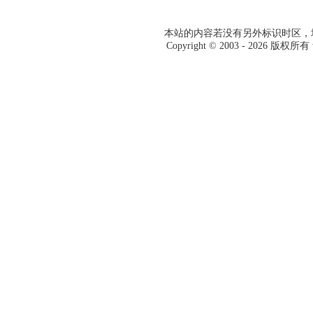
本站的内容若没有另外标识时区，均
Copyright © 2003 -
2026 版权所有 w