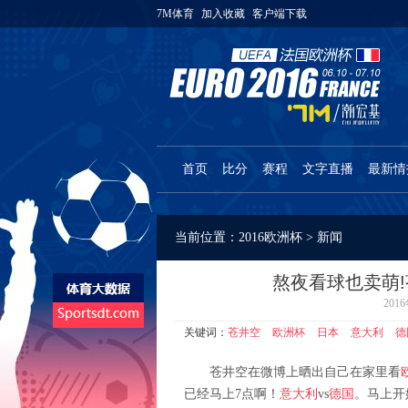
7M体育
加入收藏
客户端下载
首页
比分
赛程
文字直播
最新情
当前位置：
2016欧洲杯
>
新闻
熬夜看球也卖萌!
20
关键词：
苍井空
欧洲杯
日本
意大利
德
苍井空在微博上晒出自己在家里看
已经马上7点啊！
意大利
vs
德国
。马上开