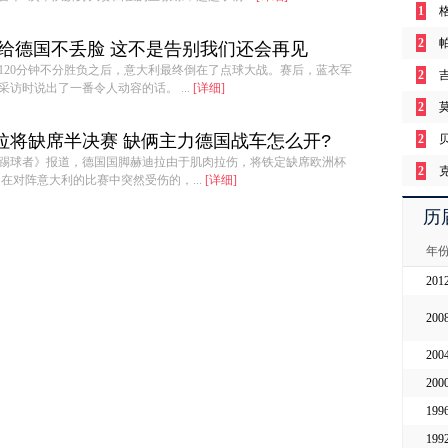
1
2
输给德国不丢脸 这不是告别我们还会再见
120分钟不分胜负之后，意大利最终倒在了点球大战。赛后，蓝衣军
2
访时说出了一番令人动容的话。 ...
[详细]
2
拉将缺席半决赛 缺俩主力德国战车怎么开?
2
踢球者》报道，德国国脚赫迪拉由于肌肉拉伤，将铁定缺席欧洲杯
2
在对阵意大利的比赛中突然受伤的，...
[详细]
2
历
8
年
8
201
8
200
8
200
8
200
8
199
8
199