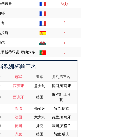
格列兹曼
6(1)
帕耶
3
吉鲁
3
莫拉塔
3
贝尔
3
克里斯蒂亚诺·罗纳尔多
3
纳尼
3
届欧洲杯前三名
佩里西奇
2
份
冠军
亚军
并列第三名
罗布森·卡努
2
2
西班牙
意大利
德国
,
葡萄牙
苏茨萨克
2
俄罗斯
,
土耳
8
西班牙
德国
其
佩莱
2
4
希腊
葡萄牙
荷兰
,
捷克
戈麦斯
2
0
法国
意大利
荷兰
,
葡萄牙
库巴
2
6
德国
捷克
法国
,
英格兰
比亚尔纳松
2
2
丹麦
德国
荷兰
,
瑞典