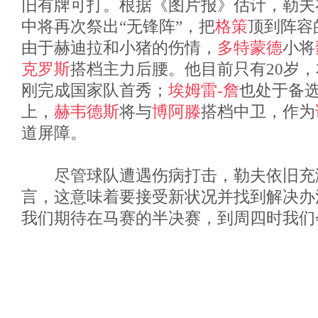
旧有牌可打。根据《图片报》估计，勒夫
中将再次祭出“无锋阵”，把
格策
顶到阵容
由于赫迪拉和小猪的伤情，
多特蒙德
小将
克罗斯
搭档主力后腰。他目前只有20岁
刚完成国家队首秀；
埃姆雷-詹
也处于备
上，
赫韦德斯
将与
博阿滕
搭档中卫，作为
道屏障。
尽管球队遭遇伤病打击，勒夫依旧充满
言，这意味着要接受新状况并找到解决办
我们期待在马赛的半决赛，到周四时我们