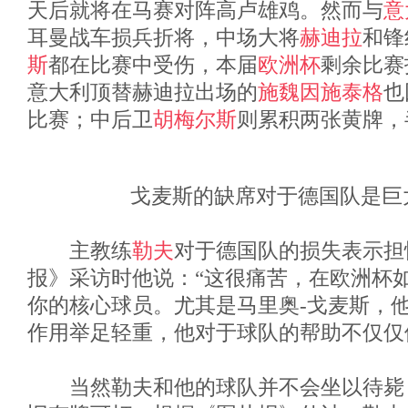
天后就将在马赛对阵高卢雄鸡。然而与
意
耳曼战车损兵折将，中场大将
赫迪拉
和锋
斯
都在比赛中受伤，本届
欧洲杯
剩余比赛
意大利顶替赫迪拉出场的
施魏因施泰格
也
比赛；中后卫
胡梅尔斯
则累积两张黄牌，
戈麦斯的缺席对于德国队是巨
主教练
勒夫
对于德国队的损失表示担
报》采访时他说：“这很痛苦，在欧洲杯
你的核心球员。尤其是马里奥-戈麦斯，
作用举足轻重，他对于球队的帮助不仅仅
当然勒夫和他的球队并不会坐以待毙