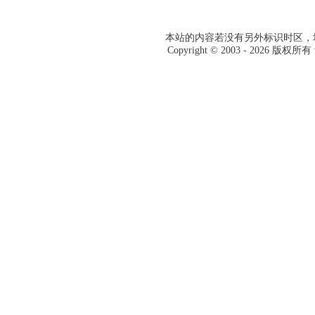
本站的内容若没有另外标识时区，均
Copyright © 2003 -
2026 版权所有 w