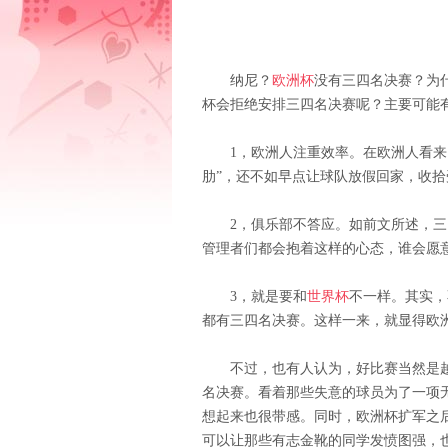
纳尼？
欧洲杯
没有三四名决赛？为
杯会拒绝安排三四名决赛呢？主要可能
1，欧洲人注重效率。在欧洲人看来，
肋”，还不如早点让球队放假回家，收拾
2，俱乐部不答应。如前文所述，三
管理者们都会抱着这样的心态，谁会愿
3，就是要和
世界杯
不一样。其实，
都有三四名决赛。这样一来，就显得欧
不过，也有人认为，好比赛当然是越
名决赛。看着那些失意的球员为了一项
想起来也很带感。同时，欧洲杯扩军之
可以让那些有志金靴的同学发愤图强，