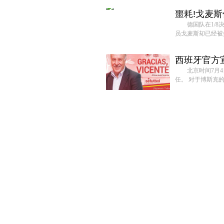
噩耗!戈麦
德国队在1/
员戈麦斯却已经被
西班牙官方
北京时间7月
任。 对于博斯克的