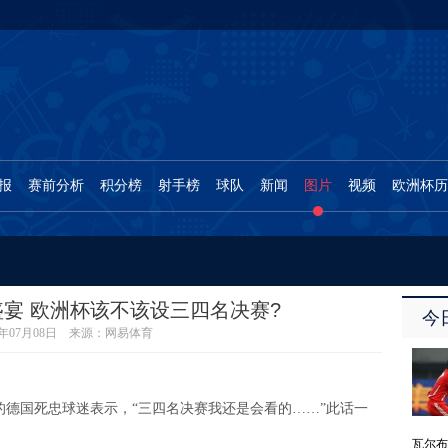
报
赛前分析
积分榜
射手榜
球队
新闻
图片
视频
欧洲杯历
返回
苹果
盛宴 欧洲杯该不该设三四名决赛?
安卓
今
16年07月08日 来源：网易体育
微信
的德国死忠球迷表示，“三四名决赛我还是会看的……”此话一
微博
瓦尔布