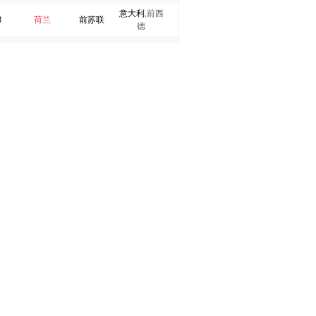
西格索尔松
2
意大利
,前西
8
荷兰
前苏联
德
卢卡库
2
4
法国
西班牙
丹麦
,
葡萄牙
纳英戈兰
2
前捷克斯洛
0
前西德
比利时
布拉迪
2(1)
伐克
斯坦库
前捷克斯洛
2(2)
6
前西德
荷兰
伐克
拉基蒂奇
1
2
前西德
前苏联
比利时
莫德里奇
1
8
意大利
前南斯拉夫
英格兰
卡利尼奇
1
4
西班牙
前苏联
匈牙利
埃德尔
1
前捷克斯洛
0
前苏联
前南斯拉夫
伐克
桑谢斯
1
布拉克·伊尔马兹
1
奥赞·图凡
1
哈姆西克
1
弗拉迪米·魏斯
1