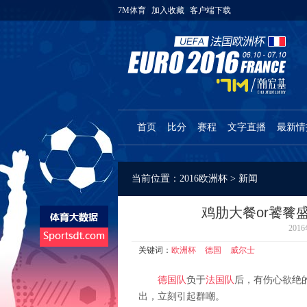
7M体育
加入收藏
客户端下载
首页
比分
赛程
文字直播
最新情
当前位置：
2016欧洲杯
>
新闻
鸡肋大餐or饕餮
20
关键词：
欧洲杯
德国
威尔士
德国队
负于
法国队
后，有伤心欲绝
出，立刻引起群嘲。