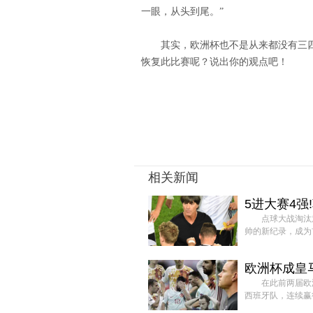
一眼，从头到尾。”
其实，欧洲杯也不是从来都没有三四名
恢复此比赛呢？说出你的观点吧！
相关新闻
5进大赛4强
点球大战淘汰
帅的新纪录，成为
欧洲杯成皇马
在此前两届欧
西班牙队，连续赢