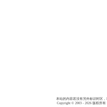
本站的内容若没有另外标识时区，均
Copyright © 2003 -
2026 版权所有 w